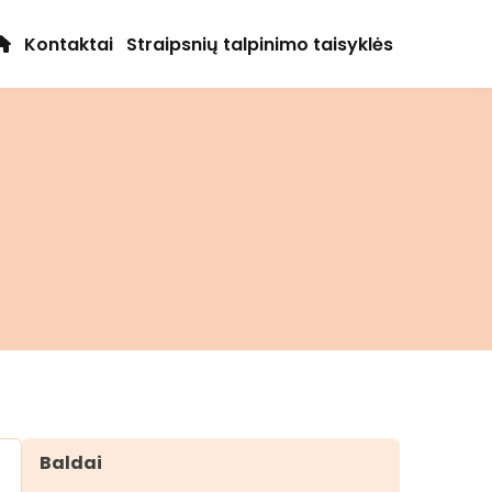
Kontaktai
Straipsnių talpinimo taisyklės
Baldai