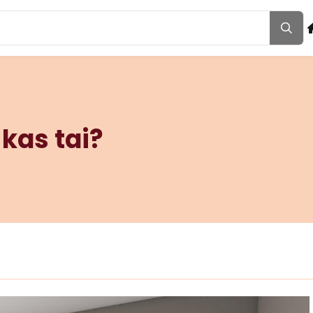
 kas tai?