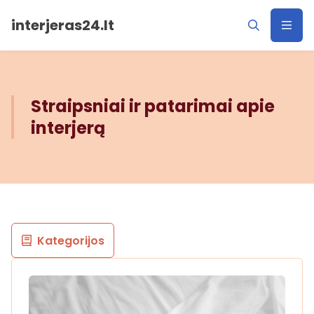
interjeras24.lt
Straipsniai ir patarimai apie
interjerą
Kategorijos