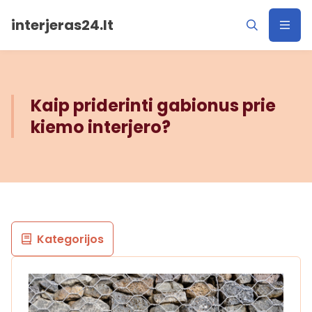
interjeras24.lt
Kaip priderinti gabionus prie
kiemo interjero?
Kategorijos