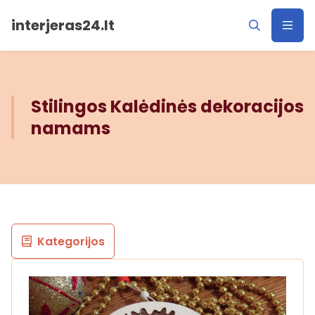
interjeras24.lt
Stilingos Kalėdinės dekoracijos
namams
Kategorijos