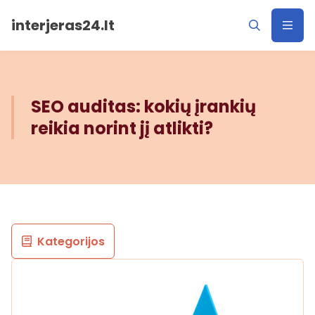
interjeras24.lt
SEO auditas: kokių įrankių
reikia norint jį atlikti?
Kategorijos