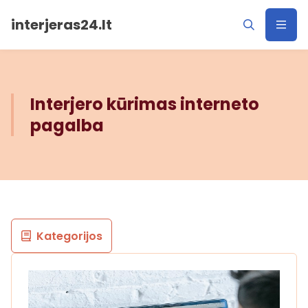
interjeras24.lt
Interjero kūrimas interneto
pagalba
Kategorijos