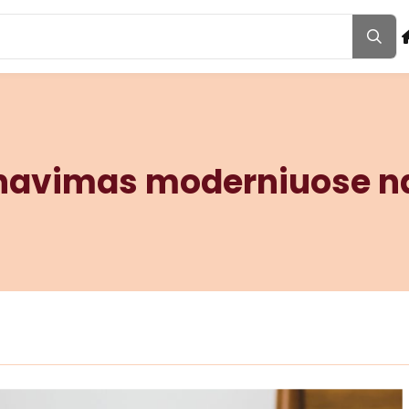
navimas moderniuose 