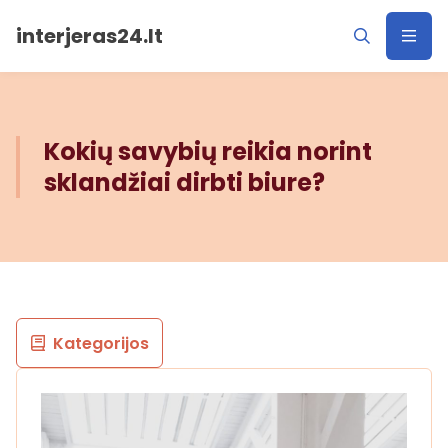
interjeras24.lt
Kokių savybių reikia norint
sklandžiai dirbti biure?
Kategorijos