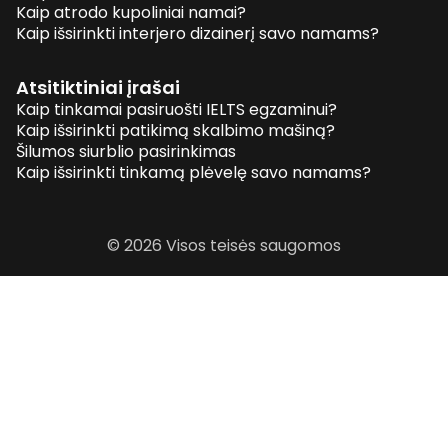
Kaip atrodo kupoliniai namai?
Kaip išsirinkti interjero dizainerį savo namams?
Atsitiktiniai įrašai
Kaip tinkamai pasiruošti IELTS egzaminui?
Kaip išsirinkti patikimą skalbimo mašiną?
Šilumos siurblio pasirinkimas
Kaip išsirinkti tinkamą plėvelę savo namams?
© 2026 Visos teisės saugomos