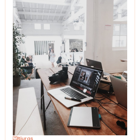
Biuras