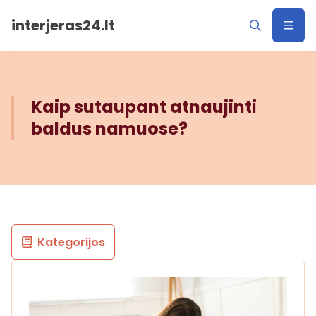
interjeras24.lt
Kaip sutaupant atnaujinti
baldus namuose?
Kategorijos